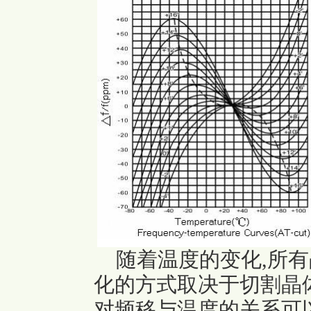
随着温度的变化,所有
化的方式取决于切割晶体
对频移与温度的关系可