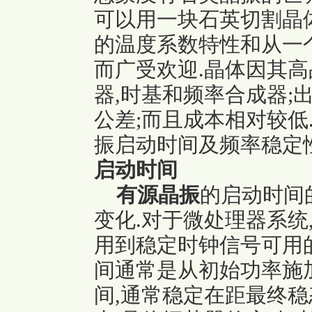
可以用一块石英切割晶体
的温度系数特性和从一
而广受欢迎.
晶体因其高
器,时基和频率合成器;
公差;而且成本相对较低
振启动时间及
频率稳定
启动时间
有源晶振
的启动时间
变化.对于微处理器系统
用到稳定时钟信号可用的
间通常是从初始功率施
间,通常稳定在距最终