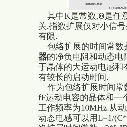
其中K是常数,Θ是任
关.指数扩展仅对小信号
有限.
包络扩展的时间常数是
器
的净负电阻和动态电阻
于晶体的大运动电感和
有较长的启动时间.
作为包络扩展时间常数
fF运动电容的晶体和一个
工作频率为10MHz.从
动态电感可以用L=1/(C