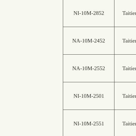
NI-10M-2852
Taitie
NA-10M-2452
Taitie
NA-10M-2552
Taitie
NI-10M-2501
Taitie
NI-10M-2551
Taitie