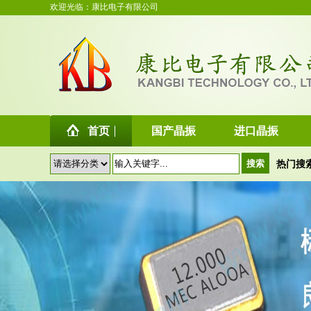
欢迎光临：康比电子有限公司
首页
国产晶振
进口晶振
热门搜