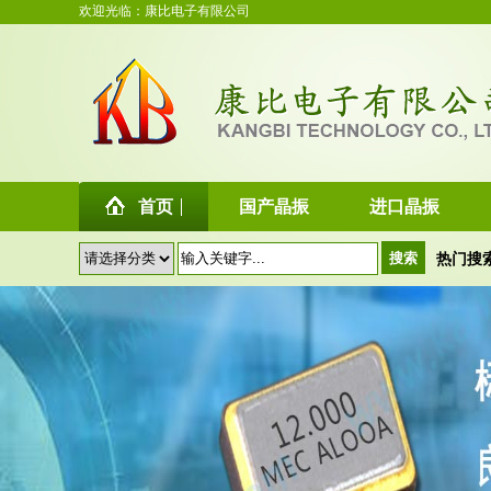
欢迎光临：康比电子有限公司
首页
国产晶振
进口晶振
热门搜