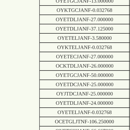
OYETGCJANF-13.000000
OYKTGCJANF-0.032768
OYETDLJANF-27.000000
OYETDLJANF-37.125000
OYETELJANF-3.580000
OYKTELJANF-0.032768
OYETECJANF-27.000000
OCKTDLJANF-26.000000
OYETGCJANF-50.000000
OYETDCJANF-25.000000
OYJTDCJANF-25.000000
OYETDLJANF-24.000000
OYETELJANF-0.032768
OCETGLJTNF-106.250000