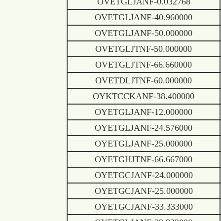
OVETGLJANF-0.032768
OVETGLJANF-40.960000
OVETGLJANF-50.000000
OVETGLJTNF-50.000000
OVETGLJTNF-66.660000
OVETDLJTNF-60.000000
OYKTCCKANF-38.400000
OYETGLJANF-12.000000
OYETGLJANF-24.576000
OYETGLJANF-25.000000
OYETGHJTNF-66.667000
OYETGCJANF-24.000000
OYETGCJANF-25.000000
OYETGCJANF-33.333000