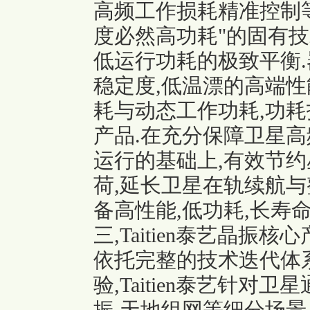
高频工作损耗精准控制等
度必然高功耗"的固有技
低运行功耗的极致平衡.
稳定度,低温漂的高端性
耗与动态工作功耗,功
产品.在充分保障卫星高
运行的基础上,有效节约
荷,延长卫星在轨续航与
备高性能,低功耗,长寿
三,Taitien泰艺晶振
依托完整的技术迭代体
验,Taitien泰艺针对卫