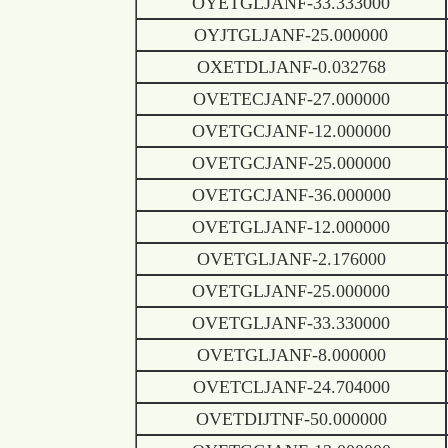
OYETGLJANF-33.333000
OYJTGLJANF-25.000000
OXETDLJANF-0.032768
OVETECJANF-27.000000
OVETGCJANF-12.000000
OVETGCJANF-25.000000
OVETGCJANF-36.000000
OVETGLJANF-12.000000
OVETGLJANF-2.176000
OVETGLJANF-25.000000
OVETGLJANF-33.330000
OVETGLJANF-8.000000
OVETCLJANF-24.704000
OVETDIJTNF-50.000000