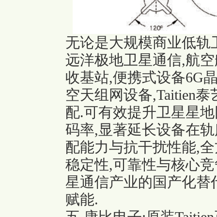
无论是大规模商业低轨卫
远洋极地卫星通信,航空
收基站,
便携式设备6G
空天组网设备,Taiti
配.可有效提升卫星星地
码率,显著延长设备在轨
配能力与抗干扰性能,
稳定性,可靠性与核心竞
星通信产业的国产化替代
赋能.