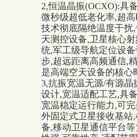
2,恒温晶振(OCXO)
微秒级超低老化率,超高
技术彻底隔绝温度干扰,
天测控设备,卫星核心射
统,军工级导航定位设备
步,超远距离高频通信,
是高端空天设备的核心
3,抗振宽温无源/有源
设计,宽温适配工艺,具备
宽温稳定运行能力,可完
外固定式卫星接收基站,
备,移动卫星通信平台等