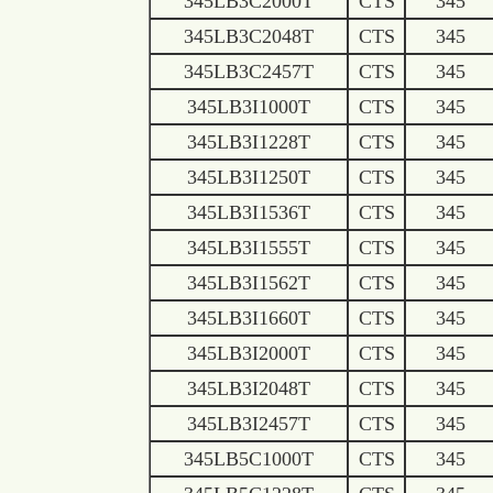
345LB3C2000T
CTS
345
345LB3C2048T
CTS
345
345LB3C2457T
CTS
345
345LB3I1000T
CTS
345
345LB3I1228T
CTS
345
345LB3I1250T
CTS
345
345LB3I1536T
CTS
345
345LB3I1555T
CTS
345
345LB3I1562T
CTS
345
345LB3I1660T
CTS
345
345LB3I2000T
CTS
345
345LB3I2048T
CTS
345
345LB3I2457T
CTS
345
345LB5C1000T
CTS
345