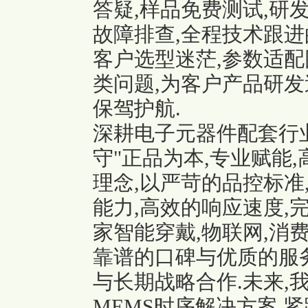
答疑,样品免费测试,研
故障排查,全程技术跟进
客户选型迷茫,参数适配
类问题,为客户产品研发
保驾护航.
深耕电子元器件配套行
守"正品为本,专业赋能
理念,以严苛的品控标准
能力,高效的响应速度,
家智能穿戴,物联网,消
靠谱的口碑与优质的服
与长期战略合作.未来,我
MEMS时序解决方案,