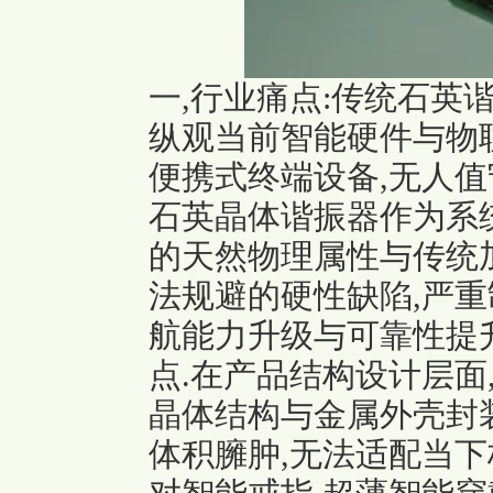
一,行业痛点:传统石英
纵观当前智能硬件与物
便携式终端设备,无人值
石英晶体谐振器作为系
的天然物理属性与传统
法规避的硬性缺陷,严重
航能力升级与可靠性提
点.在产品结构设计层面
晶体结构与金属外壳封装
体积臃肿,无法适配当下