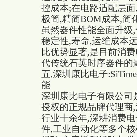
控成本;在电路适配层面
极简,精简BOM成本,简
虽然器件性能全面升级,
稳定性,寿命,运维成本
比优势显著,是目前消费
代传统石英时序器件的
五,深圳康比电子:SiT
能
深圳康比电子有限公司是经
授权的正规品牌代理商,
行业十余年,深耕消费电子
件,工业自动化等多个核