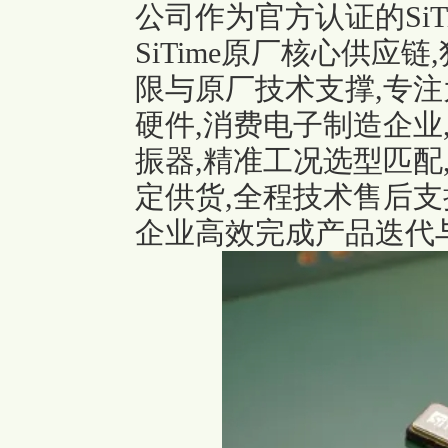
公司作为官方认证的SiT
SiTime原厂核心供应
限与原厂技术支撑,专注
硬件,消费电子制造企业,
振器,精准工况选型匹配
定供货,全程技术售后支
企业高效完成产品迭代