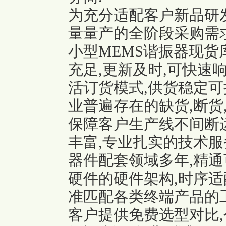
为充分适配客户新品研发
量量产的全阶段采购需求,
小型MEMS谐振器现货
充足,更新及时,可快速
活订货模式,供货稳定可
业普遍存在的缺货,断货
保障客户生产线不间断运
丰富,专业扎实的技术服
器件配套领域多年,精通
硬件的硬件架构,时序适
准匹配各类终端产品的
客户提供免费选型对比,