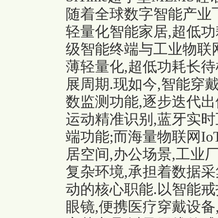
随着全球数字智能产业飞
轻量化智能家居,超低功
级智能终端与工业物联
薄轻量化,超低功耗长待
展周期.现如今,智能穿
数监测功能,逐步迭代出
运动精准识别,蓝牙实时
端功能;而海量物联网I
居空间,办公场景,工业
复杂环境,承担着数据采
动的核心职能.以智能戒
眼镜,便携医疗穿戴设备