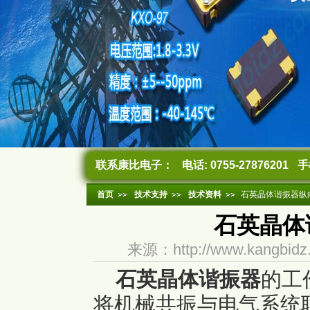
联系康比电子：
电话: 0755-27876201
手机
首页
技术支持
技术资料
石英晶体谐振器纵
石英晶体
来源：http://www.kangb
石英晶体谐振器
的工
将机械共振与电气系统