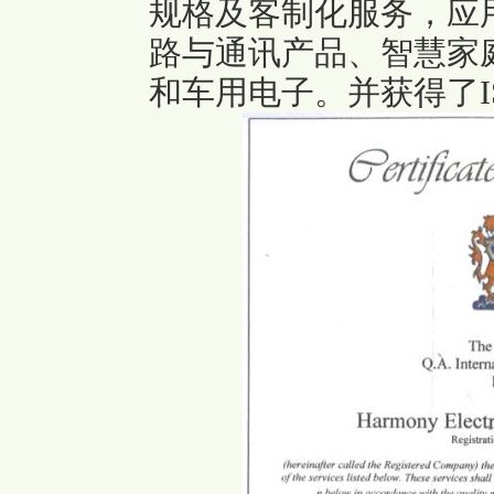
规格及客制化服务，应用
路与通讯产品、智慧家
和车用电子。并获得了IS