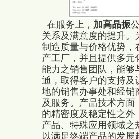
在服务上，
加高晶振
关系及满意度的提升。
制造质量与价格优势，
产工厂，并且提供多元
能力之销售团队，能够
通，取得客户的支持及
地的销售办事处和经销
及服务。产品技术方面
的精密度及稳定性之外
产品、特殊应用领域之
以满足终端产品的发展