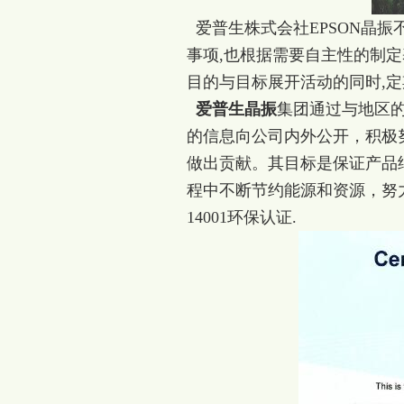
爱普生株式会社EPSON晶
事项,也根据需要自主性的制
目的与目标展开活动的同时,
爱普生晶振
集团通过与地区
的信息向公司内外公开，积极
做出贡献。其目标是保证产品
程中不断节约能源和资源，努力
14001环保认证.