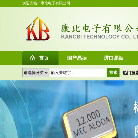
欢迎光临：康比电子有限公司
首页
国产晶振
进口晶振
热门搜