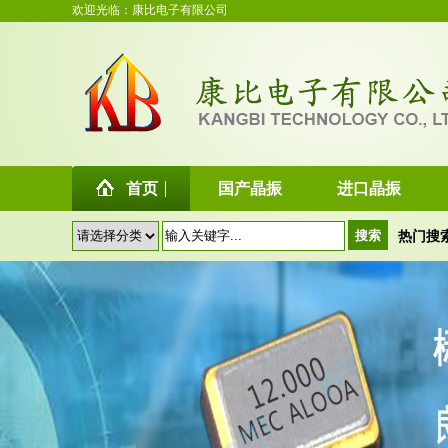
欢迎光临：康比电子有限公司
首页
国产晶振
进口晶振
热门搜