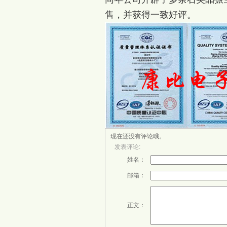
售，并获得一致好评
。
现在还没有评论哦。
发表评论:
姓名：
邮箱：
正文：