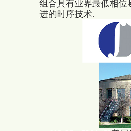
组合具有业界最低相位
进的时序技术.