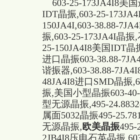
603-25-173JA4I8美国
IDT晶振,603-25-173JA4
150JA4I,603-38.88-7
振,603-25-173JA4I晶振,
25-150JA4I8美国IDT晶
进口晶振603-38.88-7JA4I8
谐振器
,603-38.88-7JA4I
48JA4I8进口SMD晶振,
振,美国小型晶振603-40-48J
型无源晶振,495-24.883
属面5032晶振495-25.7812
无源晶振,
欧美晶振
495-
2JB4I8压电石英晶振,603-