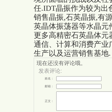
任.IDT晶振作为较为
销售晶振,石英晶振,有源
英晶体振荡器等水晶元
更多高精密石英晶体元器
通信、计算和消费产业
生产以及运营销售基地.
现在还没有评论哦。
发表评论:
姓名：
邮箱：
正文：