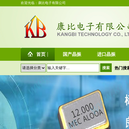
欢迎光临：康比电子有限公司
首页
国产晶振
进口晶振
热门搜