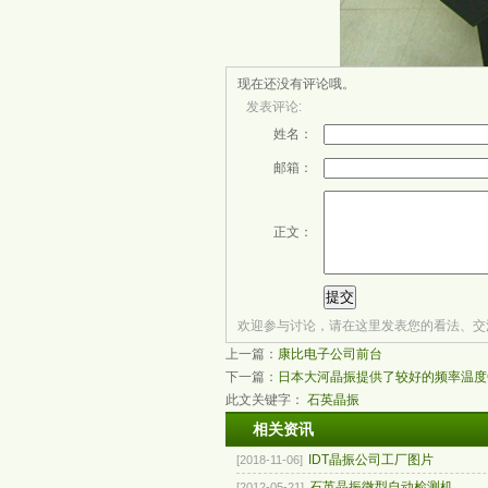
现在还没有评论哦。
发表评论:
姓名：
邮箱：
正文：
欢迎参与讨论，请在这里发表您的看法、交
上一篇：
康比电子公司前台
下一篇：
日本大河晶振提供了较好的频率温度
此文关键字：
石英晶振
相关资讯
IDT晶振公司工厂图片
[2018-11-06]
石英晶振微型自动检测机
[2012-05-21]