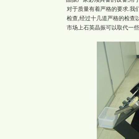
对于质量有着严格的要求.我
检查,经过十几道严格的检查
市场上石英晶振可以取代一些