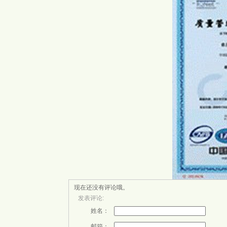
现在还没有评论哦。
发表评论:
姓名：
邮箱：