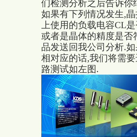
们检测分析之后告诉你结
如果有下列情况发生,晶
上使用的负载电容CL是
或者是晶体的精度是否
品发送回我公司分析.
相对应的话,我们将需要
路测试如左图.