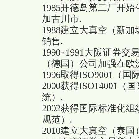
1985开德岛第二厂开
加古川市.
1988建立大真空（新
销售.
1990~1991大阪证
（德国）公司加强在欧
1996取得ISO9001
2000获得ISO1400
统）.
2002获得国际标准化组
规范）.
2010建立大真空（泰