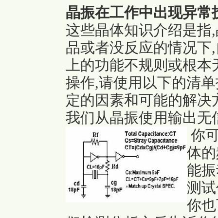
晶振在工作中出现异常
这些晶体知识介绍是指
品或者没反应的情况下,
上的功能不规则或根本
操作,请使用以下的清单
定的因素和可能的解决
我们从晶振使用输出无
你
体的
能振
测试
你也