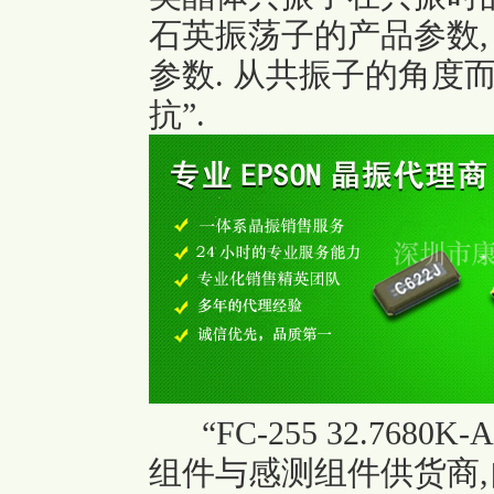
石英振荡子的产品参数,
参数. 从共振子的角度
抗”.
“FC-255 32.7680K-A
组件与感测组件供货商,