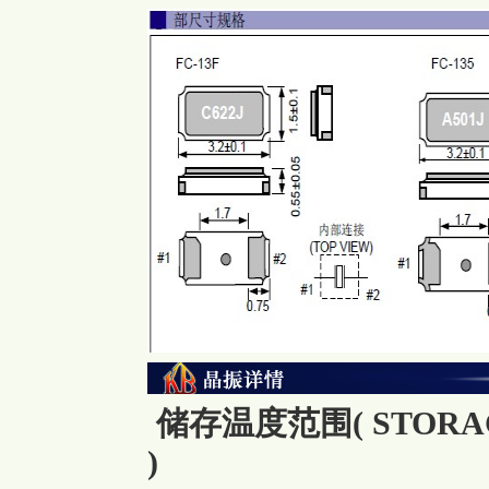
储存温度范围( STORAG
)