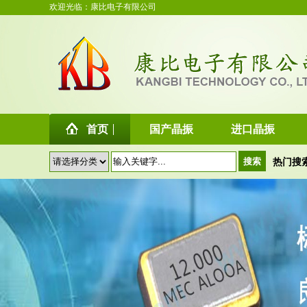
欢迎光临：康比电子有限公司
首页
国产晶振
进口晶振
热门搜