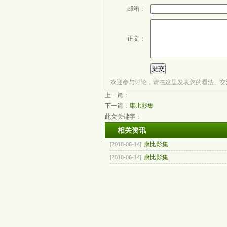
邮箱：
正文：
欢迎参与讨论，请在这里发表您的看法、交
上一篇：
下一篇：
康比影集
此文关键字：
相关资讯
康比影集
[2018-06-14]
康比影集
[2018-06-14]