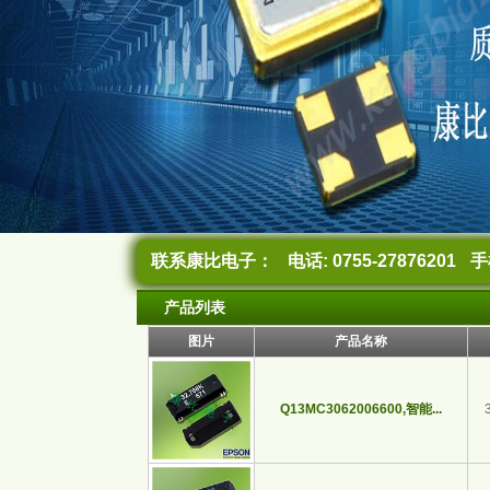
联系康比电子：
电话: 0755-27876201
手机
产品列表
图片
产品名称
Q13MC3062006600,智能...