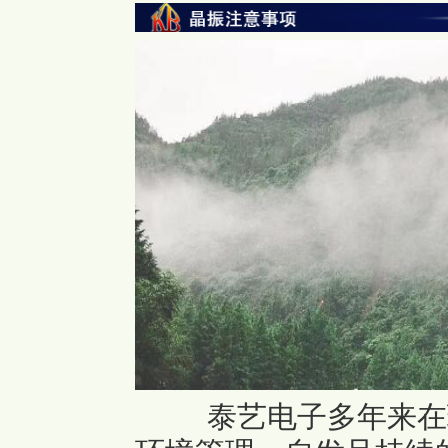
泰艺电子多年来在