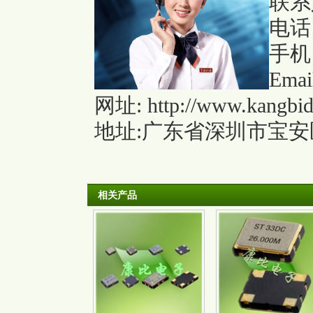
联系
电话：
手机：
Emai
网址:
http://www.kangbi
地址:广东省深圳市宝安区
相关产品