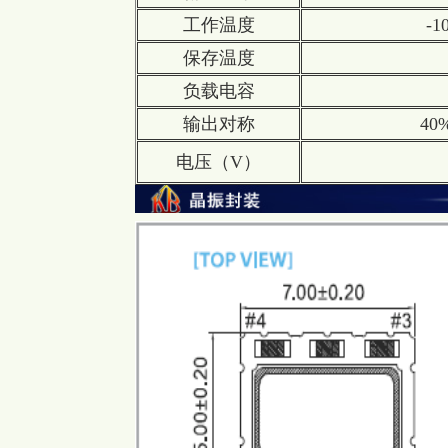
工作温度
-
保存温度
负载电容
输出对称
40%
电压（V）