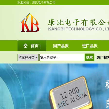
欢迎光临：康比电子有限公司
首页
国产晶振
进口晶振
热门搜