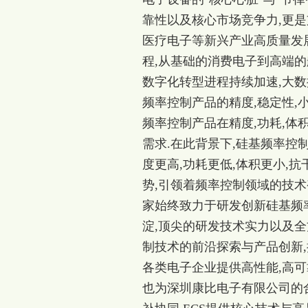
靠性以及核心市场竞争力,更是
医疗电子等新兴产业高质量发展
程,从基础的消费电子到高端的
数字化转型进程持续加速,大数
频率控制产品的精度,稳定性,
频率控制产品在精度,功耗,体
需求.在此背景下,硅基频率控
度更高,功耗更低,体积更小,
势,引领着频率控制领域的技术变革与产
家始终致力于研发创新硅基频
淀,顶尖的研发技术实力以及全
制技术的前沿探索与产品创新
各类电子企业提供高性能,高可
也为深圳康比电子有限公司的