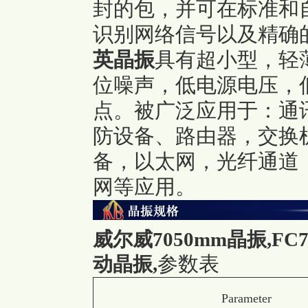
封的包，并可在标准和
识别网络信号以及精确的
英晶振
具有超小型，轻
位噪声，低电源电压，
点。被广泛应用于：通
防设备、路由器，交换
备，以太网，光纤通道
网等应用。
威尔威7050mm晶振,FC7-T
参数表
动晶振
,
Parameter