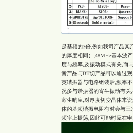
是基频的3倍,例如我司产品某产品
的厚度相同）,48MHz基本波产
度与频率,及振动模式有关,而与
音产品与BT切产品可以通过观察
英谐振器与电路组装后,频率不
况多与谐振器的寄生振动有关,
寄生响应,对厚度切变晶体来说
体的基频谐振电阻有时会与三
频率上振荡,因此可能时应在电