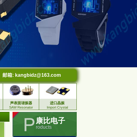
邮箱:
kangbidz@163.com
声表面谐振器
进口晶振
SAW Resonator
Import Crystal
康比电子
roducts