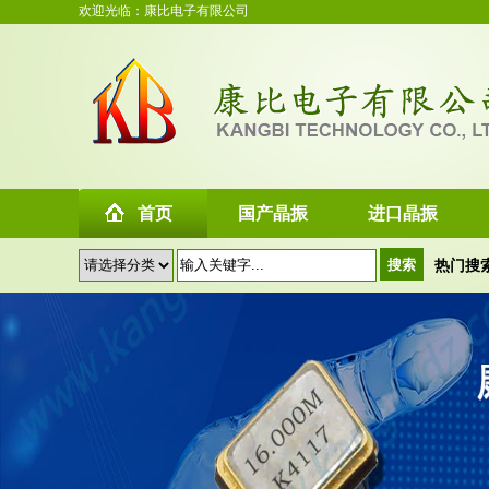
欢迎光临：康比电子有限公司
首页
国产晶振
进口晶振
热门搜