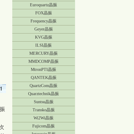
Euroquartz晶振
FOX晶振
Frequency晶振
Geyer晶振
KVG晶振
ILSI晶振
MERCURY晶振
MMDCOMP晶振
MtronPTI晶振
QANTEK晶振
QuartzCom晶振
Quarztechnik晶振
Suntsu晶振
振
Transko晶振
Wi2Wi晶振
Fujicom晶振
次