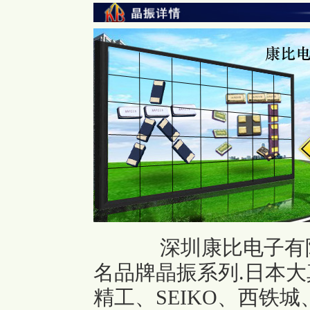
深圳康比电子有
名品牌晶振系列.日本大
精工、SEIKO、西铁城、C