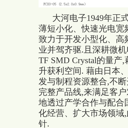
大河电子1949年正
薄短小化、快速光电宽
致力于开发小型化、高
业并驾齐驱.且深耕微机电
TF SMD Crystal
升获利空间. 藉由日本
发与制程资源整合,不断
完整产品线,来满足客户
地透过产学合作与配合
化经营、扩大市场领域
针.