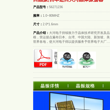
产品型号：
56271236
频率：
1.0~80MHZ
尺寸：
2.0*1.6mm
产品介绍：
大河电子持续致力于晶体技术研究开发及品
根，营运据点遍布日本、台湾、中国大陆、新加坡、美
世界各地，使大河电子得以提供服务予世界电子大厂...