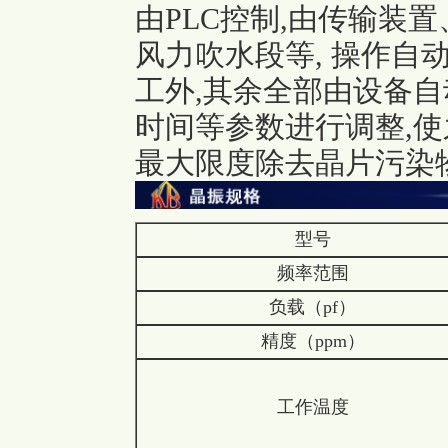
由PLC控制,由传输装
风力吹水段等, 操作自
工外,其余全部由设备自动
时间等参数进行调整,使
最大限度除去晶片污染物
型号
频率范围
负载（pf）
精度（ppm）
工作温度