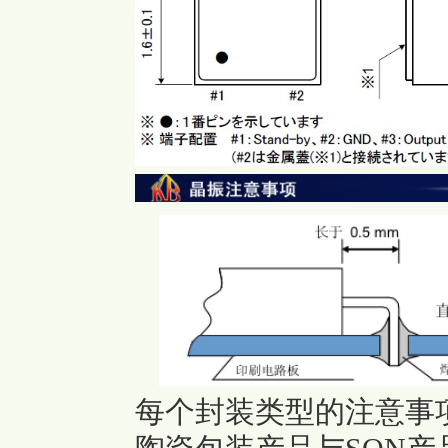
每个封装类型的注意事项