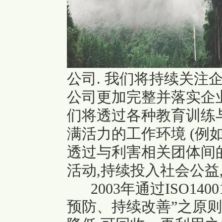
公司.
我们将持续关注企
公司更加完整并落实企
们将透过各种教育训练
满活力的工作环境 (例
透过与利害相关团体间
活动,持续投入社会公益
2003年通过ISO14
预防、持续改善”之原则