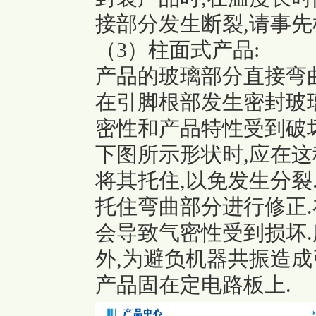
接部分发生断裂,请事先
（3）柱面式产品:
产品的玻璃部分直接弯
在引脚根部发生密封玻
密性和产品特性受到破
下图所示形状时,应在这
将其托住,以免发生分裂
托住弯曲部分进行修正.
会导致气密性受到损坏.
外,为避负机器共振造成
产品固在定电路板上.