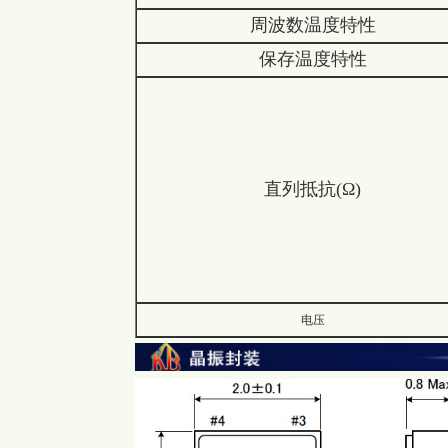
周波数温度特性
保存温度特性
直列抵抗(Ω)
电压