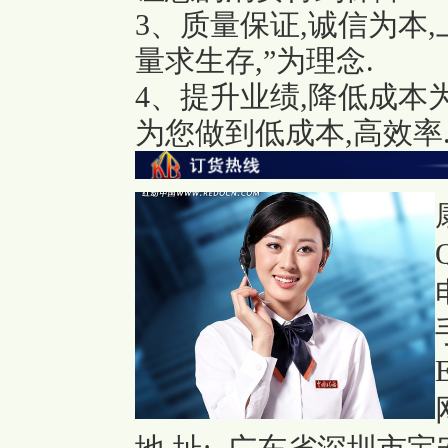
3、质量保证,诚信为本
量求生存,”为理念.
4、提升业绩,降低成本
为您做到低成本,高效率