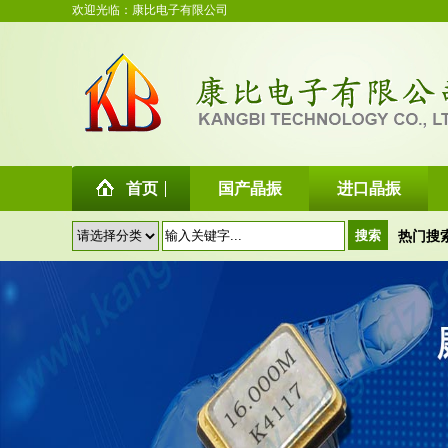
欢迎光临：康比电子有限公司
首页
国产晶振
进口晶振
热门搜