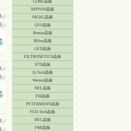
CORE晶振
NIPPON晶振
数
NICKC晶振
图
QVS晶振
Bomar晶振
Bliley晶振
GED晶振
FILTRONETICS晶振
STD晶振
数
Q-Tech晶振
图
Wenzel晶振
NEL晶振
EM晶振
PETERMANN晶振
FCD-Tech晶振
HEC晶振
数
FMI晶振
图