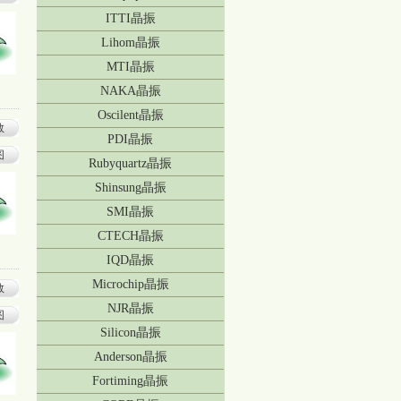
ITTI晶振
Lihom晶振
MTI晶振
NAKA晶振
Oscilent晶振
数
PDI晶振
图
Rubyquartz晶振
Shinsung晶振
SMI晶振
CTECH晶振
IQD晶振
Microchip晶振
数
NJR晶振
图
Silicon晶振
Anderson晶振
Fortiming晶振