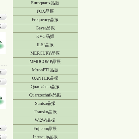
Euroquartz晶振
FOX晶振
数
Frequency晶振
图
Geyer晶振
KVG晶振
ILSI晶振
MERCURY晶振
MMDCOMP晶振
MtronPTI晶振
数
QANTEK晶振
图
QuartzCom晶振
Quarztechnik晶振
Suntsu晶振
Transko晶振
Wi2Wi晶振
数
Fujicom晶振
Interquip晶振
图