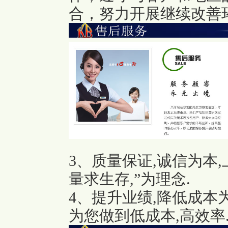
合，努力开展继续改善
3、质量保证,诚信为本
量求生存,”为理念.
4、提升业绩,降低成本
为您做到低成本,高效率