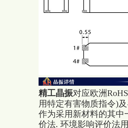
精工晶振
对应欧洲RoH
用特定有害物质指令)及各
作为采用新材料的其中
价法. 环境影响评价法