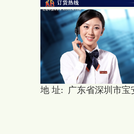
地 址: 广东省深圳市宝