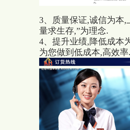
3、质量保证,诚信为本
量求生存,”为理念.
4、提升业绩,降低成本
为您做到低成本,高效率