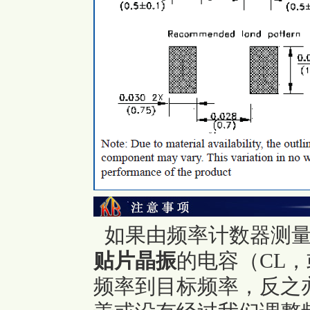
如果由频率计数器测量
贴片晶振
的电容（CL，
频率到目标频率，反之