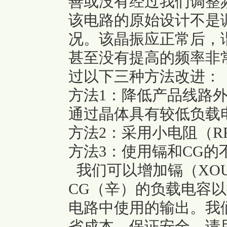
善或没有经过我们调整
该电路的原始设计不是
况。该晶振应正常后，
甚至没有提高的频率非
过以下三种方法改进：
方法1：降低产品线路外
通过晶体具有较低负载
方法2：采用小电阻（R
方法3：使用镉和CG的
我们可以增加镉（XO
CG（辛）的负载电容
电路中使用的输出。我
省成本，保证安全。请