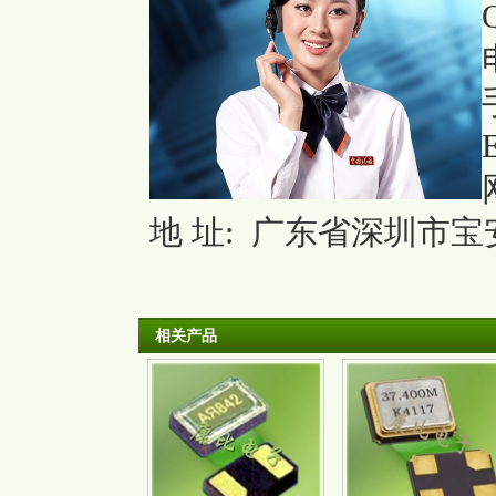
地 址: 广东省深圳市宝安
相关产品