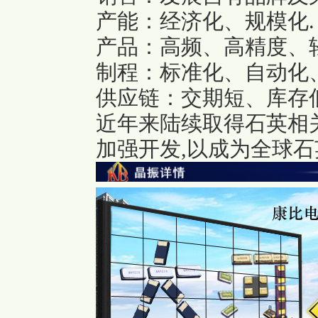
产能：经济化、规模化.
产品：高频、高精度、
制程：标准化、自动化
供应链：交期短、库存低
近年来陆续取得石英相
加强开发,以成为全球石