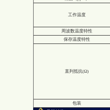
工作温度
周波数温度特性
保存温度特性
直列抵抗(Ω)
包装