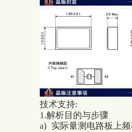
技术支持
:
1.解析目的与步骤
a) 实际量测电路板上