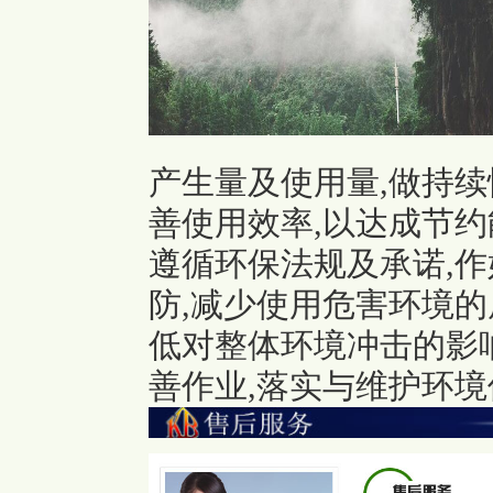
产生量及使用量,做持
善使用效率,以达成节约
遵循环保法规及承诺,
防,减少使用危害环境的
低对整体环
境冲击的影
善作业,落实与维护环境