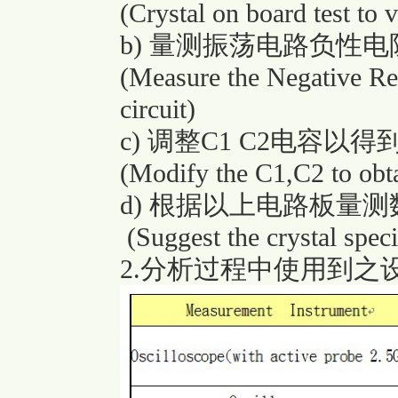
(Crystal on board test to
b) 量测振荡电路负性电阻
(Measure the Negative Res
circuit)
c) 调整C1 C2电容
(Modify the C1,C2 to obt
d) 根据以上电路板量
(Suggest the crystal speci
2.分析过程中使用到之