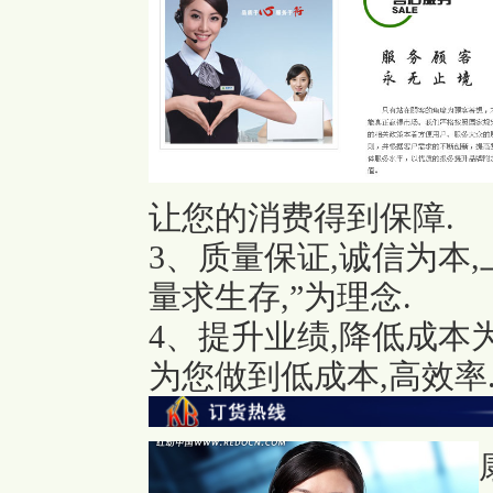
让您的消费得到保障.
3、质量保证,诚信为本
量求生存,”为理念.
4、提升业绩,降低成本
为您做到低成本,高效率