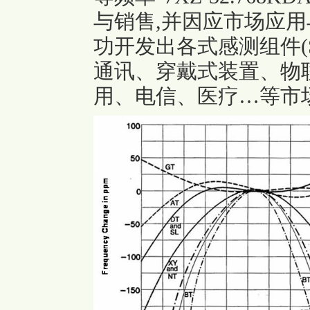
与销售,并因应市场应用
功开发出各式感测组件(S
通讯、穿戴式装置、物
用、电信、医疗…等市场