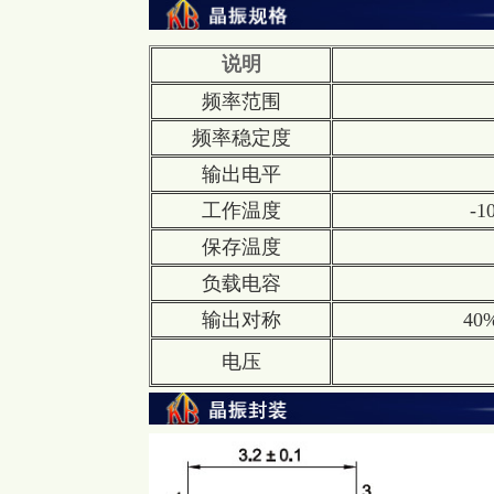
说明
频率范围
频率稳定度
输出电平
工作温度
-
保存温度
负载电容
输出对称
40%
电压