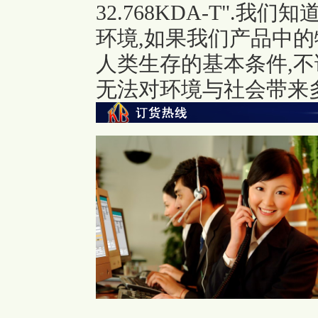
32.768KDA-T"
.我们知
环境,如果我们产品中的
人类生存的基本条件,不
无法对环境与社会带来