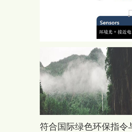
符合国际绿色环保指令