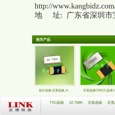
http://www.kangbidz.com
地
址: 广东省深圳市
相关产品
贴片晶振,石英晶振,大...
石英晶振CM315,晶体3..
TXC晶振
32.768K
京瓷晶振
石英