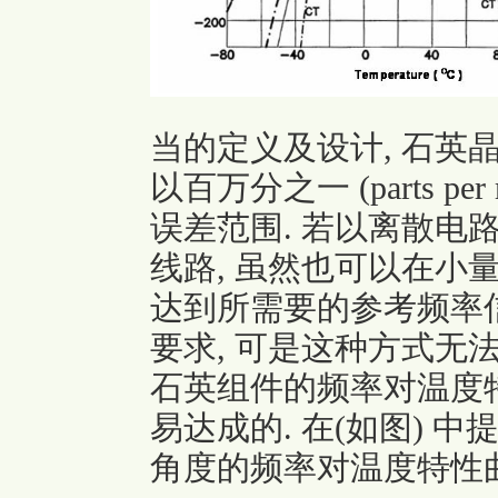
当的定义及设计, 石英
以百万分之一 (parts per
误差范围. 若以离散电
线路, 虽然也可以在小
达到所需要的参考频率信号
要求, 可是这种方式无
石英组件的频率对温度
易达成的. 在(如图) 
角度的频率对温度特性