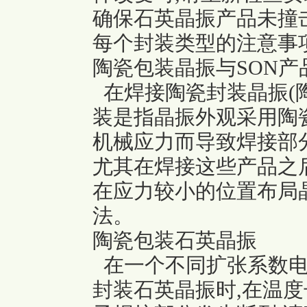
确保石英晶振产品未撞
每个封装类型的注意事
陶瓷包装晶振与SON产
在焊接陶瓷封装晶振(陶
装是指晶振外观采用陶瓷
机械应力而导致焊接部
尤其在焊接这些产品之
在应力较小的位置布局
法。
陶瓷包装石英晶振
在一个不同扩张系数电
封装石英晶振时,在温