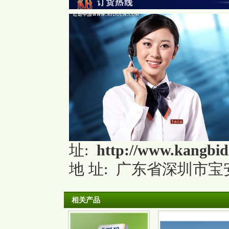
址:
http://www.kangbid
地 址: 广东省深圳市宝安
相关产品