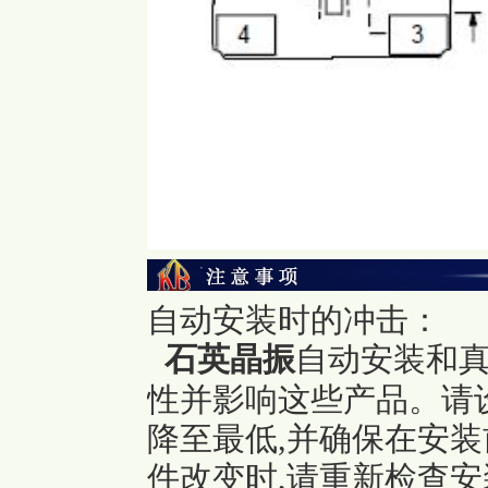
自动安装时的冲击：
石英晶振
自动安装和
性并影响这些产品。请
降至最低,并确保在安
件改变时,请重新检查安