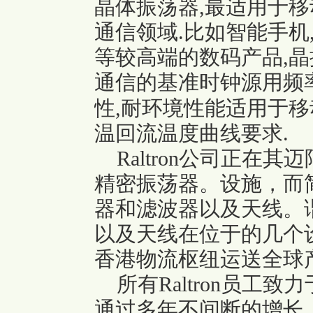
晶体振荡器,最适用于
通信领域.比如智能手机
等较高端的数码产品,晶
通信的基准时钟源用频率
性,耐环境性能适用于移
温回流温度曲线要求.
Raltron公司正在
精密振荡器。设施，而
器和滤波器以及天线。
以及天线在位于的几个
香港物流枢纽运送全球
所有Raltron员工致
通过多年不间断的增长，使