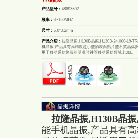
产品型号：
48893502
频率：
8~150MHZ
尺寸：
5.0*3.2mm
产品介绍：
拉隆晶振,H130B晶振,H130B-24.000-18-
机晶振,产品具有高精度超小型的表面贴片型石英晶体振
用于移动通信终端的基准时钟等移动通信领域.比如...
拉隆晶振,H130B晶振,H1
能手机晶振,产品具有