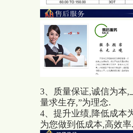
3、质量保证,诚信为本
量求生存,”为理念.
4、提升业绩,降低成本
为您做到低成本,高效率