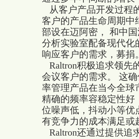
从客户产品开发过程的
客户的产品生命周期中
部设在迈阿密， 和中国
分析实验室配备现代化
响应客户的需求，募捐
Raltron积极追求
会议客户的需求。 这
率管理产品在当今全球市场
精确的频率容稳定性好
位噪声低，抖动小等优
有竞争力的成本满足或
Raltron还通过提