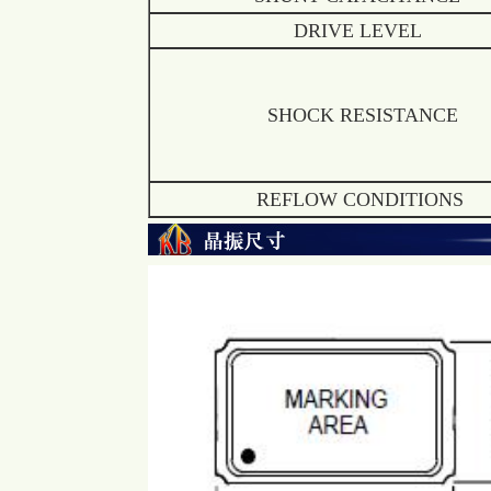
DRIVE LEVEL
SHOCK RESISTANCE
REFLOW CONDITIONS