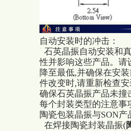
自动安装时的冲击：
石英晶振自动安装和真
性并影响这些产品。请
降至最低,并确保在安
件改变时,请重新检查安
确保石英晶振产品未撞
每个封装类型的注意事
陶瓷包装晶振与SON产
在焊接陶瓷封装晶振(