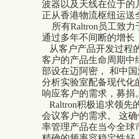
波器以及天线在位于的
正从香港物流枢纽运送
所有Raltron员工致
通过多年不间断的增长，使
从客户产品开发过程的
客户的产品生命周期中
部设在迈阿密， 和中国
分析实验室配备现代化
响应客户的需求，募捐
Raltron积极追求
会议客户的需求。 这
率管理产品在当今全球市场
精确的频率容稳定性好