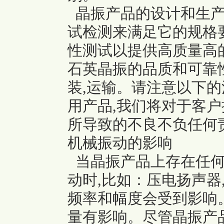
晶振
产品的设计和生产
试检测来满足它的规格
性测试以提供高质量高
石英晶振的品质和可靠性
装,运输。请注意以下
用产品,我们将对于客
所导致的不良不负任何
机械振动的影响
当晶振产品上存在任何
动时,比如：压电扬声器
频率和幅度会受到影响
量有影响。尽管晶振产