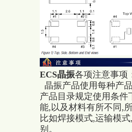
ECS晶振
各项注意事项
晶振产品使用每种产品
产品目录规定使用条件
能,以及材料有所不同,
比如焊接模式,运输模式
别。