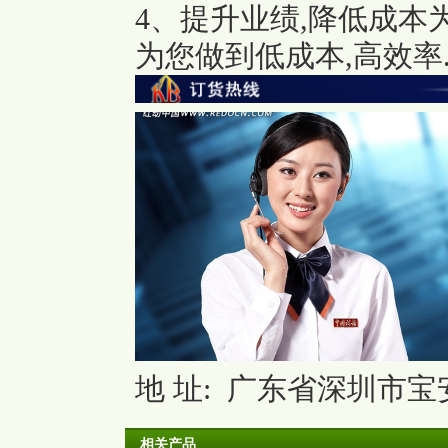
4、提升业绩,降低成本
为您做到低成本,高效率
地 址: 广东省深圳市宝安
相关产品