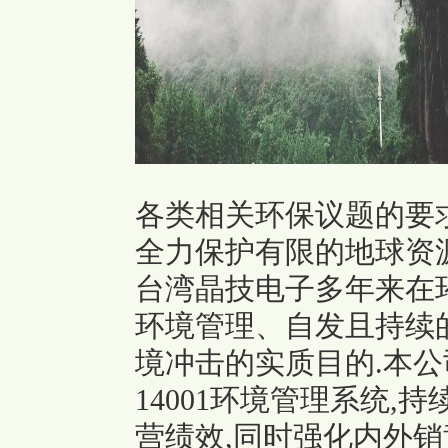
各类相关环保议题的要求
全力保护有限的地球资源
台湾晶技电子多年来在
环境管理、自发且持续
境冲击的实质目的.本公司
14001环境管理系统
营绩效,同时强化内外销