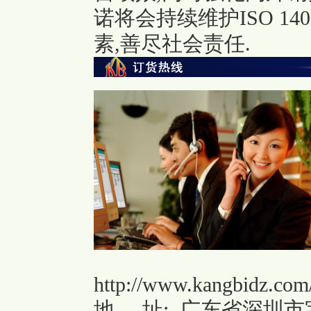
诺将会持续维护ISO 1
素,善尽社会责任.
http://www.kangbidz.com
地
址: 广东省深圳市