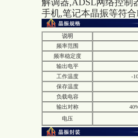
解调器,ADSL网络控制
手机,笔记本晶振等符合R
说明
频率范围
频率稳定度
输出电平
工作温度
-
保存温度
负载电容
输出对称
40%
电压