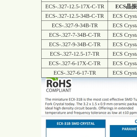
ECS-.327-12.5-17X-C-TR
ECS晶振
ECS-.327-12.5-34B-C-TR
ECS Cryst
ECS-.327-9-34B-TR
ECS Cryst
ECS-.327-7-34B-C-TR
ECS Cryst
ECS-.327-9-34B-C-TR
ECS Cryst
ECS-.327-12.5-17-TR
ECS Cryst
ECS-.327-6-17X-C-TR
ECS Cryst
ECS-.327-6-17-TR
ECS Cryst