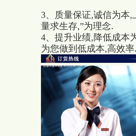
3、质量保证,诚信为本
量求生存,”为理念.
4、提升业绩,降低成本
为您做到低成本,高效率