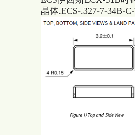
晶体,ECS-.327-7-34B