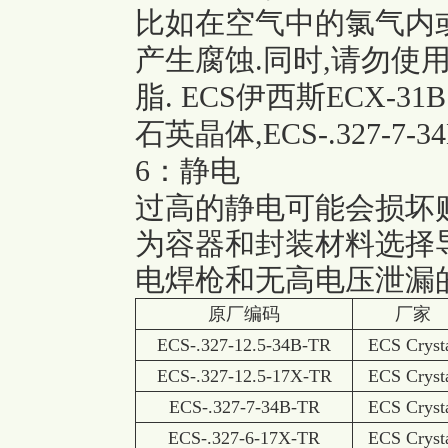
比如在空气中的氯气内
产生腐蚀.同时,请勿使
脂.
ECS伊西斯ECX-31B时
石英晶体,ECS-.327-7-34
6：静电
过高的静电可能会损坏贴
为容器和封装材料选择导
电焊枪和无高电压泄漏
原厂编码
厂家
ECS-.327-12.5-34B-TR
ECS Cryst
ECS-.327-12.5-17X-TR
ECS Cryst
ECS-.327-7-34B-TR
ECS Cryst
ECS-.327-6-17X-TR
ECS Cryst