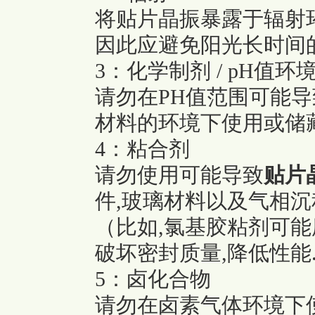
将贴片晶振暴露于辐射
因此应避免阳光长时间的
3：化学制剂 / pH值环
请勿在PH值范围可能
材料的环境下使用或储
4：粘合剂
请勿使用可能导致
贴片
件,玻璃材料以及气相沉
（比如,氯基胶粘剂可能
破坏密封质量,降低性能
5：卤化合物
请勿在卤素气体环境下使