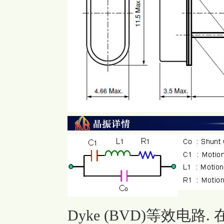
Dyke (BVD)等效电路