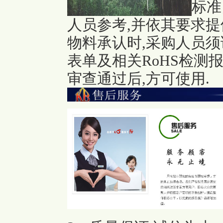
标准
人员参考,并依其要求提
物料承认时,采购人员
表单及相关RoHS检测
审查通过后,方可使用