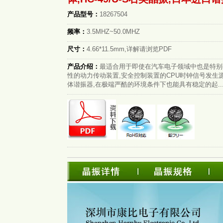
产品型号：
18267504
频率：
3.5MHZ~50.0MHZ
尺寸：
4.66*11.5mm,详解请浏览PDF
产品介绍：
最适合用于即使在汽车电子领域中也是特别
性的动力传动装置,安全控制装置的CPU时钟信号发生
体谐振器,在极端严酷的环境条件下也能具有稳定的起..