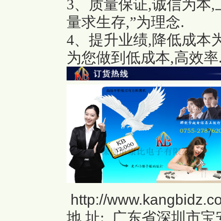
3、质量保证,诚信为本
量求生存,”为理念.
4、提升业绩,降低成本
为您做到低成本,高效率
http://www.kangbidz.c
地 址: 广东省深圳市宝安