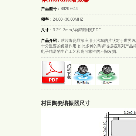
产品型号：
89297644
频率：
24.00~30.00MHZ
尺寸：
3.2*1.3mm,详解请浏览PDF
产品介绍：
贴片陶瓷晶振应用于汽车的片状对于世界汽
十分重要的促进作用.如此多种的陶瓷谐振器系列产品
电子精湛的生产工艺和高可靠性的不懈发掘.
村田陶瓷谐振器尺寸