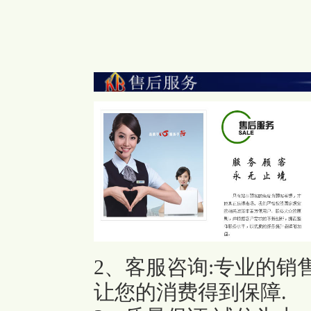
2、客服咨询:专业的销
让您的消费得到保障.