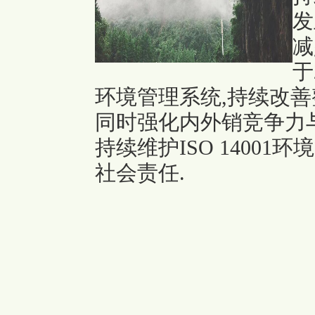
发
减
于
环境管理系统,持续改善
同时强化内外销竞争力
持续维护ISO 1400
社会责任.