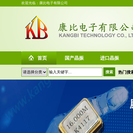
欢迎光临：康比电子有限公司
首页
国产晶振
进口晶振
热门搜