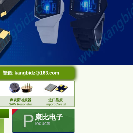
邮箱:
kangbidz@163.com
声表面谐振器
进口晶振
SAW Resonator
Import Crystal
康比电子
roducts