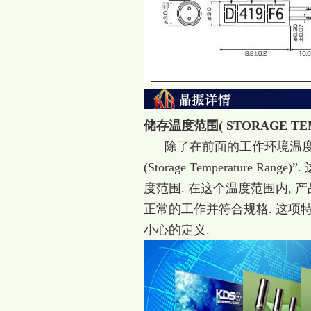
储存温度范围( STORAGE TEM
除了在前面的工作环境温度范
(Storage Temperatur
度范围. 在这个温度范围内,
正常的工作并符合规格. 这项
小心的定义.