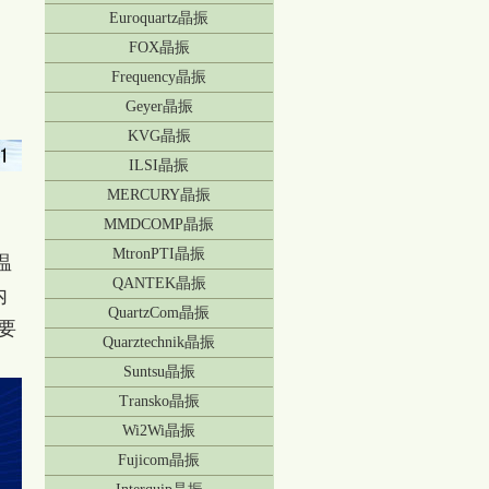
Euroquartz晶振
FOX晶振
Frequency晶振
Geyer晶振
KVG晶振
ILSI晶振
MERCURY晶振
MMDCOMP晶振
MtronPTI晶振
温
QANTEK晶振
内
QuartzCom晶振
要
Quarztechnik晶振
Suntsu晶振
Transko晶振
Wi2Wi晶振
Fujicom晶振