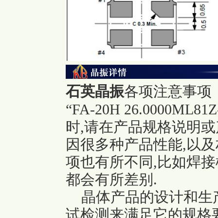
石英晶振
各项注意事项
“FA-20H 26.0000ML81Z
时,请在产品规格说明或
因很多种产品性能,以及
项也有所不同,比如焊接
都会有所差别.
晶体产品的设计和生产
试检测来满足它的规格