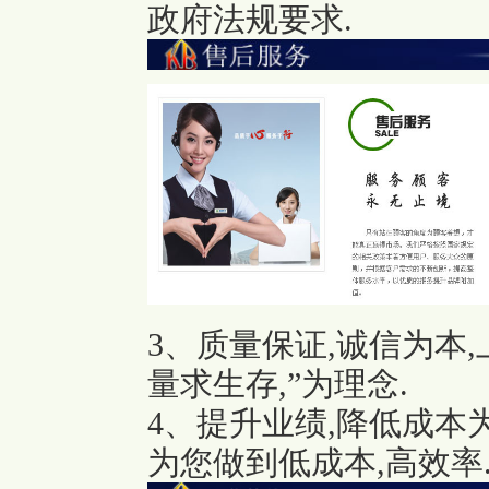
政府法规要求.
3、质量保证,诚信为本
量求生存,”为理念.
4、提升业绩,降低成本
为您做到低成本,高效率