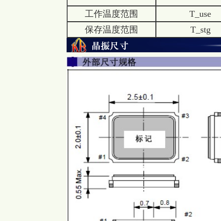
工作温度范围
T_use
保存温度范围
T_stg