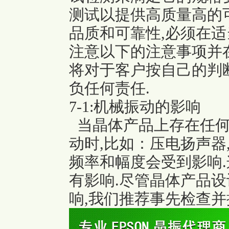
测试以提供高质量高的
品质和可靠性,必须在适当
注意以下的注意事项并
将对于客户按自己的判
负任何责任.
7-1:机械振动的影响
当晶体产品上存在任何
动时,比如：压电扬声器
频率和幅度会受到影响
有影响.尽管晶体产品
响,我们推荐事先检查并