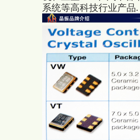
系统等高科技行业产品.