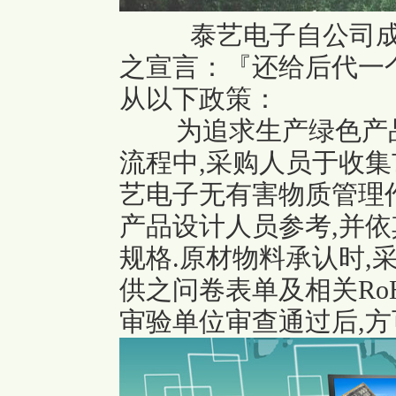
泰艺电子自公司成
之宣言：『还给后代一
从以下政策：
为追求生产绿色产品
流程中,采购人员于收集
艺电子无有害物质管理
产品设计人员参考,并
规格.原材物料承认时,
供之问卷表单及相关Ro
审验单位审查通过后,方