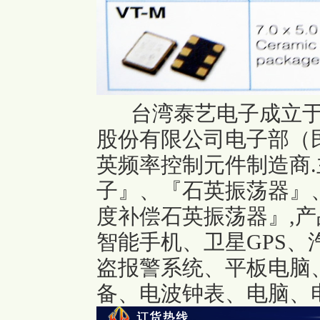
台湾泰艺电子成立于
股份有限公司电子部（民
英频率控制元件制造商
子』、『石英振荡器』
度补偿石英振荡器』,
产
智能手机、卫星GPS
盗报警系统、平板电脑
备、电波钟表、电脑、