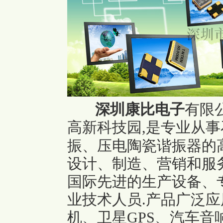
深圳康比电子
有限
高新科技园,是专业从
振、压电陶瓷谐振器的
设计、制造、营销和服
国际先进的生产设备、
业技术人员.产品广泛
机、卫星GPS、汽车