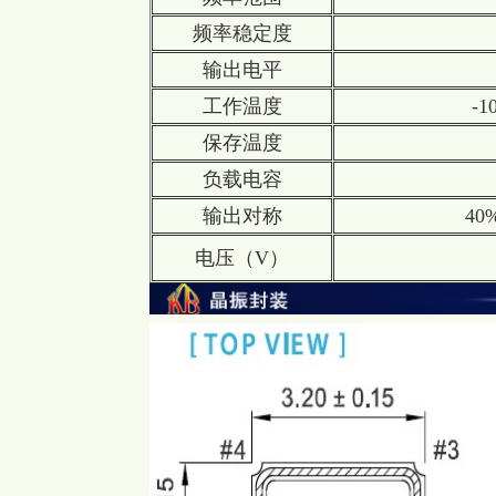
频率稳定度
输出电平
工作温度
-
保存温度
负载电容
输出对称
40%
电压（V）