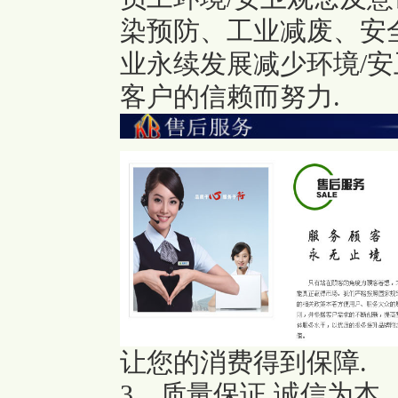
染预防、工业减废、安
业永续发展减少环境/安
客户的信赖而努力.
让您的消费得到保障.
3、质量保证,诚信为本