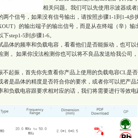
相关问题。我们可以先使用示波器或者
两个信号，如果没有信号输出，请按照步骤1-1到1-4步
XOUT）的输出端子的输出信号，而是从在终端（辛）输
tep1-5到步骤1-6。
试晶体的频率和负载电容，看看他们是否能振动，也可以
检测 。如果你没法检测你也可以将不良品发送给我公司
不起振，首先你先查看你产品上使用的负载电容CL是否
或者是晶体的精度是否符合你的要求，或者你可以把产品
率和负载电容跟要求相对应的话，我们将需要进行等效电