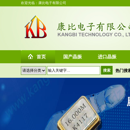
欢迎光临：康比电子有限公司
首页
国产晶振
进口晶振
热门搜