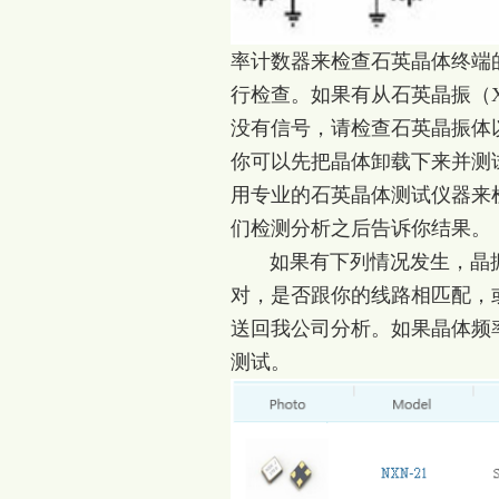
率计数器来检查石英晶体终端的
行检查。如果有从石英晶振（
没有信号，请检查石英晶振体以下s
你可以先把晶体卸载下来并测
用专业的石英晶体测试仪器来
们检测分析之后告诉你结果。
如果有下列情况发生，晶振
对，是否跟你的线路相匹配，
送回我公司分析。如果晶体频
测试。