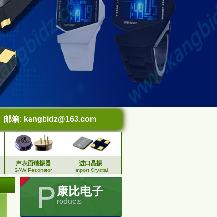
邮箱:
kangbidz@163.com
声表面谐振器
进口晶振
SAW Resonator
Import Crystal
康比电子
roducts