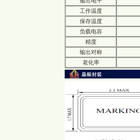
输出电平
工作温度
保存温度
负载电容
精度
输出对称
老化率