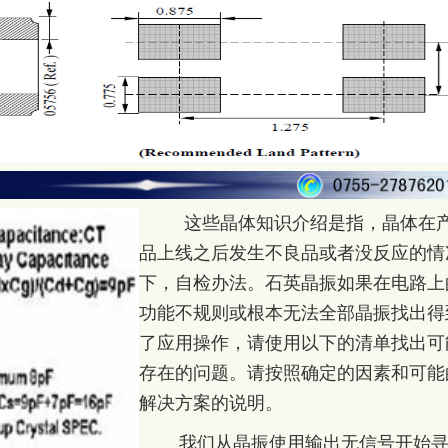
这些晶体知识介绍是指，晶体在
品上线之后发生不良品或者没反应的情
下，自检办法。石英晶振如果在电路上
功能不规则或根本无法全部晶振找出得
了应用操作，请使用以下的清单找出可
存在的问题。请按照确定的因素和可能
解决方案的说明。
我们从晶振使用输出无信号开始寻