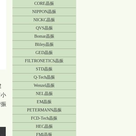
CORE晶振
NIPPON晶振
NICKC晶振
QVS晶振
Bomar晶振
Bliley晶振
GED晶振
FILTRONETICS晶振
STD晶振
Q-Tech晶振
建
Wenzel晶振
NEL晶振
产小
EM晶振
谐振
PETERMANN晶振
FCD-Tech晶振
HEC晶振
FMI晶振