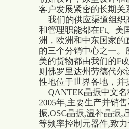
客户发展紧密的长期关
我们的供应渠道组织
和管理职能都在Ft。
洲，欧洲和中东国家的
的三个分销中心之一。
美的货物都由我们的F
则佛罗里达州劳德代尔
性地位于世界各地，并
QANTEK晶振中文名
2005年,主要生产并销售
振,OSC晶振,温补晶振,
等频率控制元器件,致力