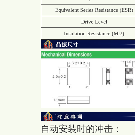
Equivalent Series Resistance (ESR)
Drive Level
Insulation Resistance (MΩ)
自动安装时的冲击：