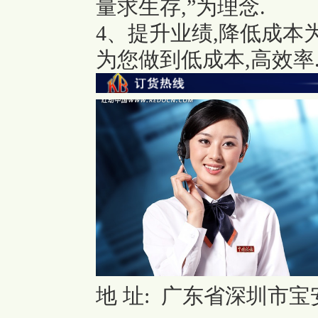
量求生存,”为理念.
4、提升业绩,降低成本
为您做到低成本,高效率
地 址: 广东省深圳市宝安