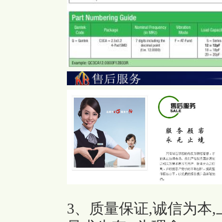
3、质量保证,诚信为本