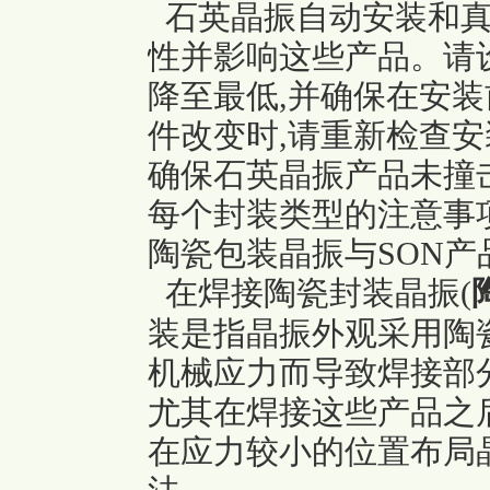
石英晶振自动安装和真
性并影响这些产品。请
降至最低,并确保在安
件改变时,请重新检查安
确保石英晶振产品未撞
每个封装类型的注意事
陶瓷包装晶振与SON产
在焊接陶瓷封装晶振(
装是指晶振外观采用陶瓷
机械应力而导致焊接部
尤其在焊接这些产品之
在应力较小的位置布局