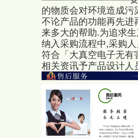
的物质会对环境造成污染
不论产品的功能再先进
来多大的帮助.为追求生
纳入采购流程中,采购人
符合「大真空电子无有
相关资讯予产品设计人员