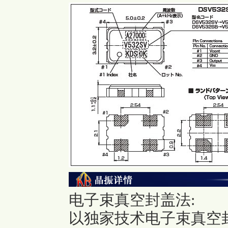
电子束真空封盖法:
以独家技术电子束真空