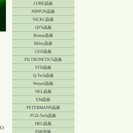
CORE晶振
NIPPON晶振
NICKC晶振
QVS晶振
Bomar晶振
Bliley晶振
GED晶振
FILTRONETICS晶振
STD晶振
Q-Tech晶振
Wenzel晶振
NEL晶振
EM晶振
PETERMANN晶振
FCD-Tech晶振
HEC晶振
O
FMI晶振