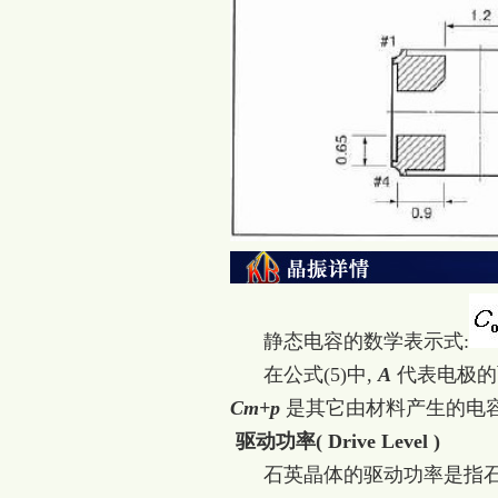
静态电容的数学表示式:
在公式(5)中,
A
代表电极的
Cm+p
是其它由材料产生的电
驱动功率( Drive Level )
石英晶体的驱动功率是指石英晶体