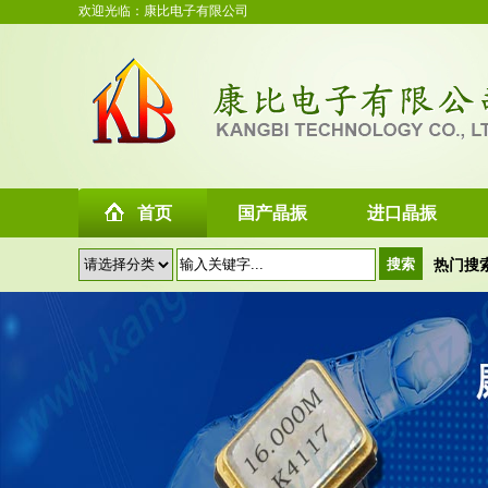
欢迎光临：康比电子有限公司
首页
国产晶振
进口晶振
热门搜