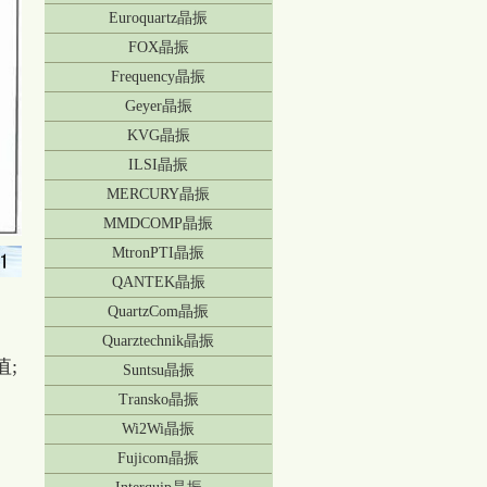
Euroquartz晶振
FOX晶振
Frequency晶振
Geyer晶振
KVG晶振
ILSI晶振
MERCURY晶振
MMDCOMP晶振
MtronPTI晶振
QANTEK晶振
QuartzCom晶振
Quarztechnik晶振
;
Suntsu晶振
Transko晶振
Wi2Wi晶振
Fujicom晶振