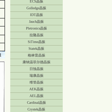
ECS晶振
Golledge晶振
IDT晶振
Jauch晶振
Pletronics晶振
拉隆晶振
SiTime晶振
Statek晶振
格林雷晶振
康纳温菲尔德晶振
日蚀晶振
瑞康晶振
维管晶振
AEK晶振
AEL晶振
Cardinal晶振
Crystek晶振