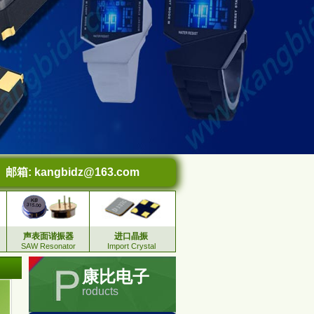
邮箱:
kangbidz@163.com
声表面谐振器
进口晶振
SAW Resonator
Import Crystal
康比电子
roducts