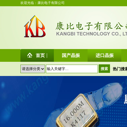
欢迎光临：康比电子有限公司
首页
国产晶振
进口晶振
热门搜