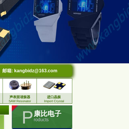
邮箱:
kangbidz@163.com
声表面谐振器
进口晶振
SAW Resonator
Import Crystal
康比电子
roducts