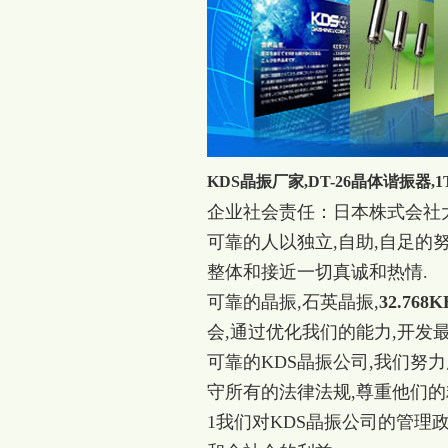
KDS晶振厂家,DT-26晶体谐振器,1
企业社会责任：日本株式会社
可靠的人以独立,自助,自足的
整体和接近一切真诚和热情.
可靠的晶振,石英晶振,
32.768K
会,通过优化我们的能力,开发
可靠的KDS晶振公司,我们努
守所有的法律法规,尊重他们的
1我们对KDS晶振公司的管理