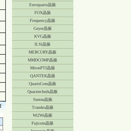
Euroquartz晶振
FOX晶振
Frequency晶振
Geyer晶振
KVG晶振
ILSI晶振
MERCURY晶振
MMDCOMP晶振
MtronPTI晶振
QANTEK晶振
QuartzCom晶振
Quarztechnik晶振
Suntsu晶振
Transko晶振
Wi2Wi晶振
Fujicom晶振