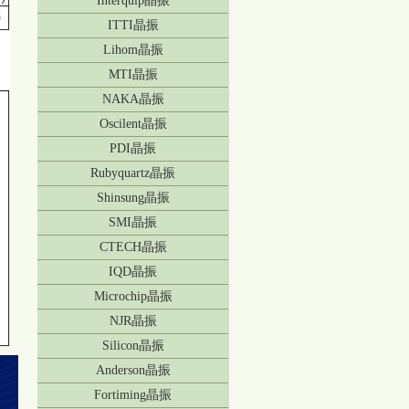
Interquip晶振
ITTI晶振
Lihom晶振
MTI晶振
NAKA晶振
Oscilent晶振
PDI晶振
Rubyquartz晶振
Shinsung晶振
SMI晶振
CTECH晶振
IQD晶振
Microchip晶振
NJR晶振
Silicon晶振
Anderson晶振
Fortiming晶振