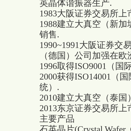
英晶体谐振器生产.
1983大阪证券交易所上
1988建立大真空（新
销售.
1990~1991大阪证
（德国）公司加强在欧
1996取得ISO9001
2000获得ISO1400
统）.
2010建立大真空（泰
2013东京证券交易所上
主要产品
石英晶片(Crystal Wafer, C