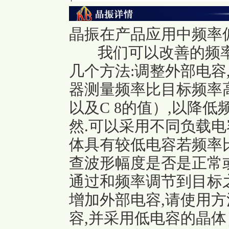
晶振在产品应用中频率
我们可以改善的频率
几个方法:调整外部电容,
器测量频率比目标频率高
以及C 8的值）,以降
然.可以采用不同负载电
体具有较低电容若频率
查波形幅度是否是正常
通过和频率调节到目标之
增加外部电容,请使用
容,并采用低电容的晶体