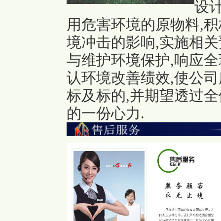
设
用危害环境的原物料,积
境冲击的影响,实施相关
与维护环境保护,响应全
认环境改善绩效,使公
标及标的,并期望透过全
的一份心力.