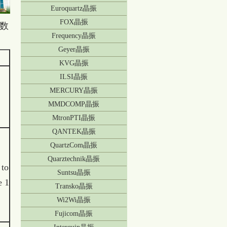
Euroquartz晶振
FOX晶振
数
Frequency晶振
Geyer晶振
KVG晶振
ILSI晶振
MERCURY晶振
MMDCOMP晶振
MtronPTI晶振
QANTEK晶振
QuartzCom晶振
Quarztechnik晶振
 to
Suntsu晶振
e 1
Transko晶振
Wi2Wi晶振
Fujicom晶振