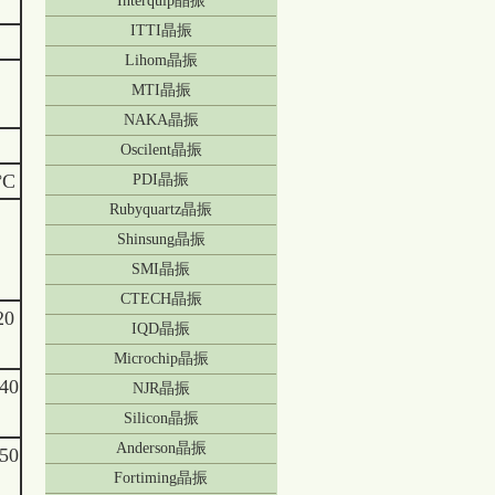
Interquip晶振
ITTI晶振
Lihom晶振
MTI晶振
NAKA晶振
Oscilent晶振
°C
PDI晶振
Rubyquartz晶振
Shinsung晶振
SMI晶振
CTECH晶振
20
IQD晶振
Microchip晶振
 40
NJR晶振
Silicon晶振
Anderson晶振
 50
Fortiming晶振