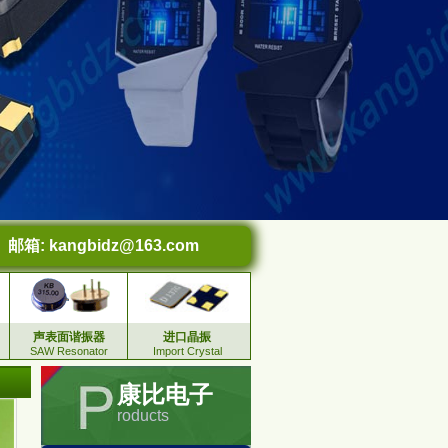
邮箱:
kangbidz@163.com
声表面谐振器
进口晶振
SAW Resonator
Import Crystal
康比电子
roducts