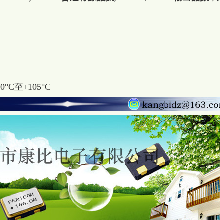
°C至+105°C