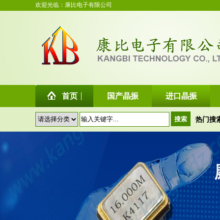
欢迎光临：康比电子有限公司
首页
国产晶振
进口晶振
热门搜