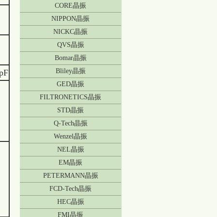
CORE晶振
NIPPON晶振
NICKC晶振
QVS晶振
Bomar晶振
Bliley晶振
pF
GED晶振
FILTRONETICS晶振
STD晶振
Q-Tech晶振
Wenzel晶振
NEL晶振
EM晶振
PETERMANN晶振
FCD-Tech晶振
HEC晶振
FMI晶振