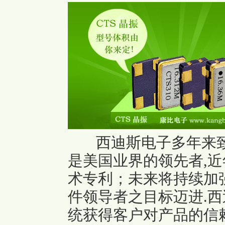
西迪斯电子多年来
是美国业界的领先者,
术专利；未来将持续加
件领导者之目标迈进.
西
统获得客户对产品的信