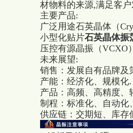
材物料的来源,满足客户
主要产品:
广泛用途石英晶体（Crys
小型化贴片
石英晶体振
压控有源晶振（VCXO
未来展望:
销售：发展自有品牌及
产能：经济化、规模化.
产品：高频、高精度、
制程：标准化、自动化
供应链：交期短、库存低