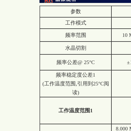
参数
工作模式
频率范围
10 
水晶切割
频率公差@ 25°C
±
频率稳定度公差1
(工作温度范围,引用到25°C阅
读)
工作温度范围
1
8.000 