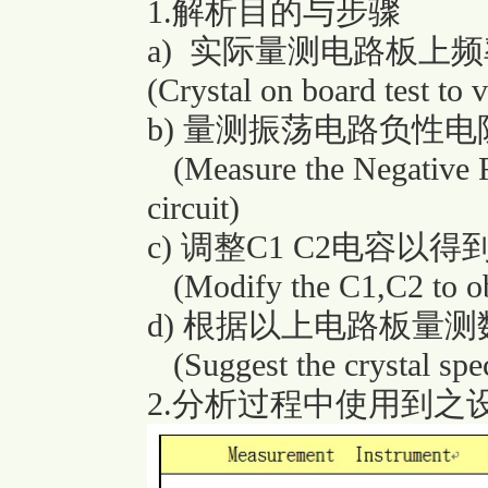
1.解析目的与步骤
a) 实际量测电路板上
(Crystal on board test to
b) 量测振荡电路负性电阻
(Measure the Negative Re
circuit)
c) 调整C1 C2电容
(Modify the C1,C2 to ob
d) 根据以上电路板量
(Suggest the crystal spec
2.分析过程中使用到之设