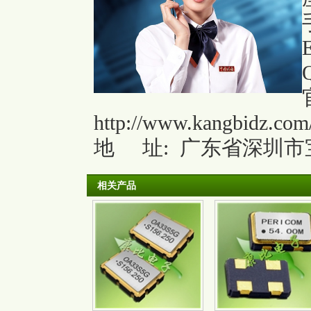
http://www.kangbidz.com
地
址: 广东省深圳市
相关产品