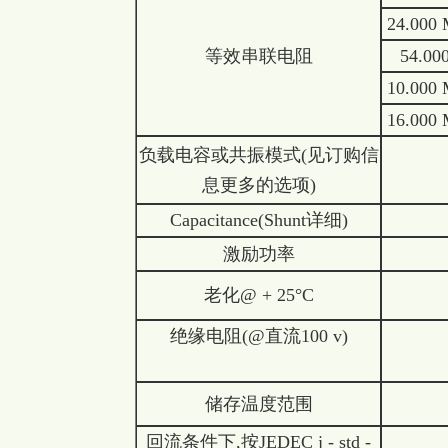
24.000 
等效串联电阻
54.00
10.000 
16.000 
负载电容或共振模式(见订购信
息更多的选项)
Capacitance(Shunt详细)
激励功率
老化@ + 25°C
绝缘电阻(@直流100 v)
储存温度范围
回流条件下,按JEDEC j - std -