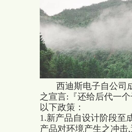
西迪斯电子自公司
之宣言:『还给后代一个
以下政策：
1.新产品自设计阶段
产品对环境产生之冲击