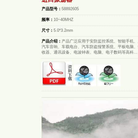
产品型号：
58892605
频率：
10~40MHZ
尺寸：
5.0*3.2mm
产品介绍：
产品广泛应用于安防监控系统、智能手机、
汽车音响、车载电台、汽车防盗报警系统、平板电脑、
收器、通讯设备、电波钟表、电脑、电子数码等高科...