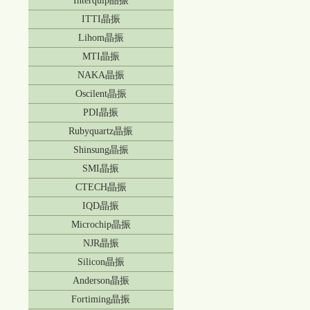
Interquip晶振
ITTI晶振
Lihom晶振
MTI晶振
NAKA晶振
Oscilent晶振
PDI晶振
Rubyquartz晶振
Shinsung晶振
SMI晶振
CTECH晶振
IQD晶振
Microchip晶振
NJR晶振
Silicon晶振
Anderson晶振
Fortiming晶振