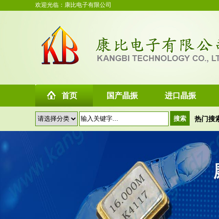
欢迎光临：康比电子有限公司
首页
国产晶振
进口晶振
热门搜