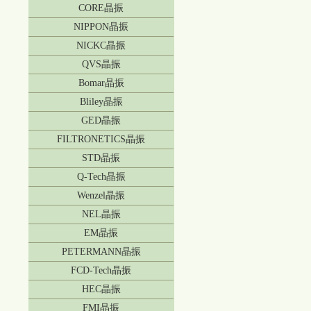
CORE晶振
NIPPON晶振
NICKC晶振
QVS晶振
Bomar晶振
Bliley晶振
GED晶振
FILTRONETICS晶振
STD晶振
Q-Tech晶振
Wenzel晶振
NEL晶振
EM晶振
PETERMANN晶振
FCD-Tech晶振
HEC晶振
FMI晶振