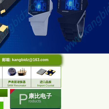
邮箱:
kangbidz@163.com
声表面谐振器
进口晶振
SAW Resonator
Import Crystal
康比电子
roducts