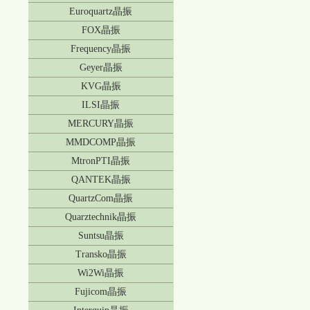
Euroquartz晶振
FOX晶振
Frequency晶振
Geyer晶振
KVG晶振
ILSI晶振
MERCURY晶振
MMDCOMP晶振
MtronPTI晶振
QANTEK晶振
QuartzCom晶振
Quarztechnik晶振
Suntsu晶振
Transko晶振
Wi2Wi晶振
Fujicom晶振