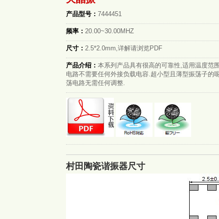
产品型号：
7444451
频率：
20.00~30.00MHZ
尺寸：
2.5*2.0mm,详解请浏览PDF
产品介绍：
本系列产品具有很高的可靠性,适用温度范围
电路不需要任何外接负载电容.超小型且薄型振荡子的呢
荡电路无需任何调整.
村田陶瓷谐振器尺寸